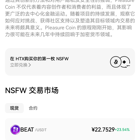
通过其创新的方法和对用户隐私及安全性的强调，Pleasure
Coin 不仅代表着内容创作者和消费者的利益，而且体现了
更广泛的去中心化金融运动。随着项目的持续发展，观察它
如何应对挑战、获得社区支持以及塑造其目标领域内交易的
未来将颇具意义。Pleasure Coin 的旅程刚刚开始，其影响
力很可能在未来几年中持续回响于加密货币领域。
在 HTX购买你的第一枚 NSFW
立即兑换
NSFW 交易市场
现货
合约
BEAT
¥22.7529
+
23.54
%
/USDT