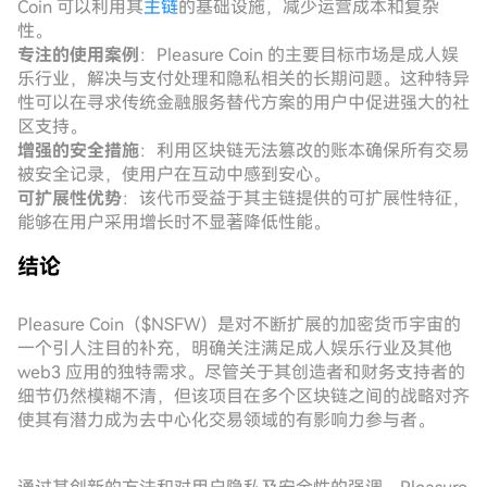
Coin 可以利用其
主链
的基础设施，减少运营成本和复杂
性。
专注的使用案例
：Pleasure Coin 的主要目标市场是成人娱
乐行业，解决与支付处理和隐私相关的长期问题。这种特异
性可以在寻求传统金融服务替代方案的用户中促进强大的社
区支持。
增强的安全措施
：利用区块链无法篡改的账本确保所有交易
被安全记录，使用户在互动中感到安心。
可扩展性优势
：该代币受益于其主链提供的可扩展性特征，
能够在用户采用增长时不显著降低性能。
结论
Pleasure Coin（$NSFW）是对不断扩展的加密货币宇宙的
一个引人注目的补充，明确关注满足成人娱乐行业及其他
web3 应用的独特需求。尽管关于其创造者和财务支持者的
细节仍然模糊不清，但该项目在多个区块链之间的战略对齐
使其有潜力成为去中心化交易领域的有影响力参与者。