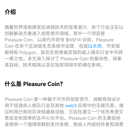
介绍
随着世界逐渐接受区块链技术的变革潜力，各个行业正在以
创新解决方案进入加密货币领域。其中一个项目是
Pleasure Coin，以其代币符号 $NSFW 识别。Pleasure
Coin 在多个区块链生态系统中运营，包括
以太坊
、币安智
能链和 Polygon，旨在在经常被忽视的成人娱乐行业中开辟
一席之地。本文深入探讨了 Pleasure Coin 的复杂性，探索
其目标、技术框架以及在加密领域中的潜在影响。
什么是 Pleasure Coin？
Pleasure Coin 是一种基于代币的加密货币，战略性地设计
用于促进成人娱乐行业及其他
web3
应用中的无缝交易。通
过利用已有的区块链基础设施，它旨在建立一个优先考虑交
易安全和效率的去中心化平台。Pleasure Coin 的主要目标
是提供一个值得信赖的支付系统，使成人内容创作者和消费