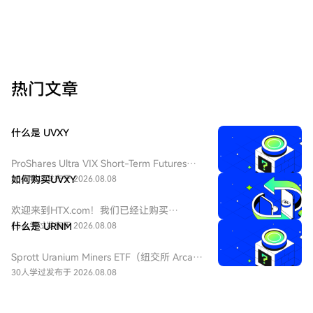
热门文章
什么是 UVXY
ProShares Ultra VIX Short-Term Futures
ETF（纽交所 Arca 代码：UVXY），中文：
25人学过
如何购买UVXY
发布于 2026.08.08
ProShares 两倍做多短期 VIX 期货ETF，该
ETF 为每日 2 倍杠杆做多 VIX 短期期货产
欢迎来到HTX.com！我们已经让购买
品，挂钩标普 500 短期波动率期货指数，该
ProShares 两倍做多短期 VIX 期货
25人学过
什么是 URNM
发布于 2026.08.08
基金通常用于在美股市场波动加剧或恐慌情
ETF（UVXY）变得简单而便捷。跟随我们的
绪上升时进行短期对冲或投机。由于其杠杆
逐步指南，放心开始您的加密货币之旅。第
Sprott Uranium Miners ETF（纽交所 Arca
特性和期货展期成本，它不适合长期持有。
一步：创建您的HTX账户使用您的电子邮
代码：URNM），中文：无（bn无），传统
30人学过
发布于 2026.08.08
件、手机号码注册一个免费账户在HTX上。
券商叫：全球铀矿开采指数ETF，该 ETF 是
体验无忧的注册过程并解锁所有平台功能。
一款追踪北岸斯普罗特铀矿开采指数的交易
立即注册第二步：前往买币页面，选择您的