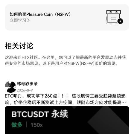
如何购买Pleasure Coin（NSFW）
立即学习
相关讨论
欢迎来到HTX社区。在这里，您可以了解最新的平台发展动态并获
得专业的市场意见。以下是用户对NSFW(NSFW)币价的意见。
韩哥叙事录
2026-8-9
ETC哆丹，成功拿下260点！！！ 这段航情主要受趋势延续影
响，价格企稳后不断测试上方空间，跟随市场方向才能提高把
握机会的概率。 市场没有永远的幸运，只有不断进化的能力。
欢迎来一起学习和分享思路，不