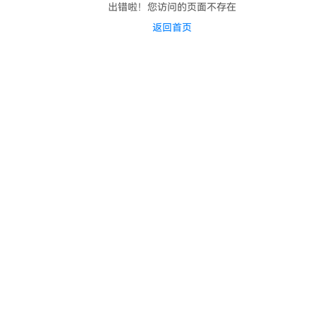
出错啦！您访问的页面不存在
返回首页