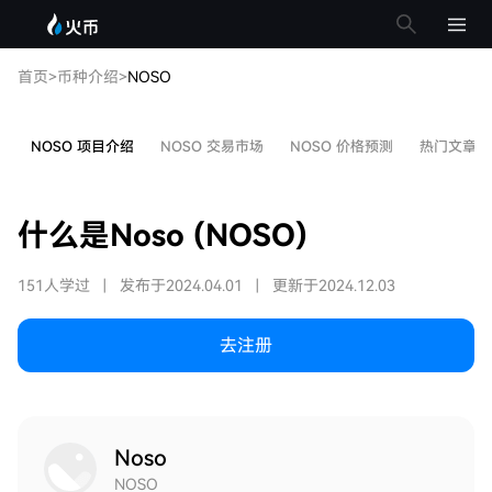
首页
>
币种介绍
>
NOSO
NOSO 项目介绍
NOSO 交易市场
NOSO 价格预测
热门文章
什么是Noso (NOSO)
151人学过
|
发布于2024.04.01
|
更新于2024.12.03
去注册
Noso
NOSO