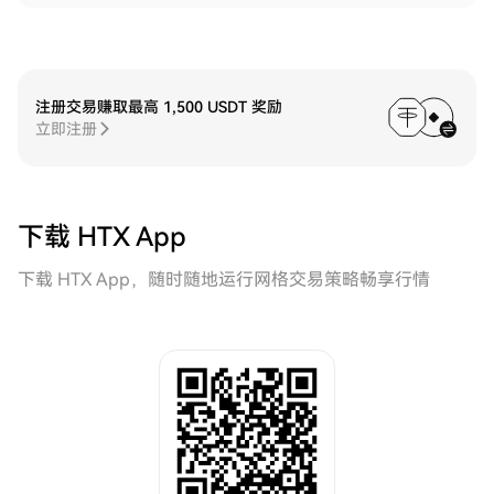
注册交易赚取最高 1,500 USDT 奖励
立即注册
下载 HTX App
下载 HTX App，随时随地运行网格交易策略畅享行情