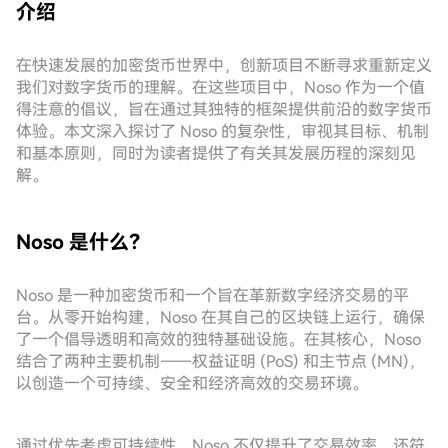
介绍
在快速发展的加密货币世界中，创新项目不断寻求重新定义
我们对数字货币的理解。在这些项目中，Noso 作为一个值
得注意的倡议，旨在通过其独特的框架提供前沿的数字货币
体验。本文深入探讨了 Noso 的复杂性，审视其目标、机制
和基本原则，同时为读者提供了有关其发展历程的深刻见
解。
Noso 是什么？
Noso 是一种加密货币和一个旨在革新数字经济交易的平
台。从零开始构建，Noso 在其自己的区块链上运行，确保
了一个倡导透明和高效的独特基础设施。在其核心，Noso
结合了两种主要机制——权益证明 (PoS) 和主节点 (MN)，
以创造一个可持续、安全和经济高效的交易环境。
通过优先考虑可持续性，Noso 不仅提升了交易效率，还符