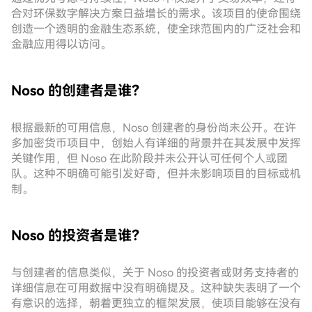
合对环保数字解决方案日益增长的需求。该项目的使命围绕
创造一个透明的金融生态系统，使全球范围内的广泛社会和
金融应用得以访问。
Noso 的创建者是谁？
根据最新的可用信息，Noso 创建者的身份尚未公开。在许
多加密货币项目中，创始人有详细的背景并在其发展中发挥
关键作用，但 Noso 在此阶段并未公开认可任何个人或团
队。这种不明确可能引发好奇，但并未影响项目的目标或机
制。
Noso 的投资者是谁？
与创建者的信息类似，关于 Noso 的投资者或财务支持者的
详细信息在可用数据中没有明确提及。这种缺失表明了一个
有意识的选择，朝着更独立的框架发展，使项目能够在没有