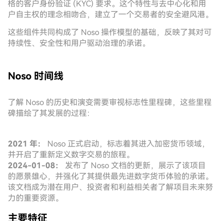
格的客户身份验证 (KYC) 要求。这个特性与去中心化和用
户自主权的理念相吻合，建立了一个交易者的安全避风港。
这些组件共同构成了 Noso 操作模型的基础，反映了其对可
持续性、安全性和用户驱动治理的承诺。
Noso 时间线
了解 Noso 的历史和演变需要审视标志性里程碑，这些里程
碑描绘了其发展的过程：
2021 年：
Noso 正式启动，标志着其进入加密货币领域，
并开启了重新定义数字交易的旅程。
2024-01-08：
发布了 Noso 文档的更新，展示了该项目
的愿景雄心，并强化了其提供最先进数字货币体验的承诺。
该文档成为潜在用户、投资者和利益相关者了解项目未来努
力的重要资源。
主要特征