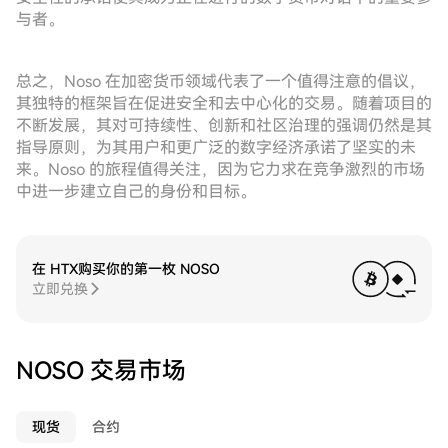
与者。
总之，Noso 在加密货币领域代表了一个值得注意的倡议，
其独特的框架旨在促进安全和去中心化的交易。随着项目的
不断发展，其对可持续性、创新和社区治理的强调仍然是其
指导原则，为其用户和更广泛的数字经济承诺了坚实的未
来。Noso 的旅程值得关注，因为它力求在竞争激烈的市场
中进一步建立自己的身份和目标。
在 HTX购买你的第一枚 NOSO
立即兑换
NOSO 交易市场
现货
合约