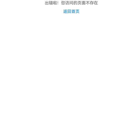
出错啦！您访问的页面不存在
返回首页