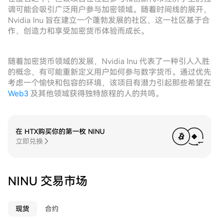
调可能会吸引广泛用户参与加密领域。随着时间线的展开，
Nvidia Inu 旨在建立一个蓬勃发展的社区，这一社区基于合
作、创造力和享受加密货币体验而成长。
随着加密货币领域的发展，Nvidia Inu 代表了一种引人入胜
的概念，有可能重新定义用户如何参与数字货币。通过优先
考虑一个愉快和包容的环境，该项目有潜力引起那些希望在
Web3
及其他领域获得独特旅程的人的共鸣。
在 HTX购买你的第一枚 NINU
立即兑换
NINU 交易市场
现货
合约