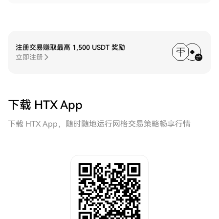
注册交易赚取最高 1,500 USDT 奖励
立即注册
下载 HTX App
下载 HTX App，随时随地运行网格交易策略畅享行情