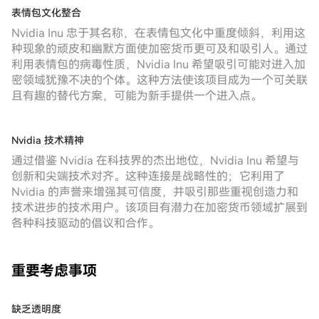
表情包文化整合
Nvidia Inu 忠于其名称，在表情包文化中重度倾斜，利用这
种现象的顽皮和幽默方面使加密货币更可及和吸引人。通过
利用表情包的病毒性质，Nvidia Inu 希望吸引可能对进入加
密领域犹豫不决的个体。这种方法使该项目成为一个可关联
且有趣的替代方案，可能为新手提供一个进入点。
Nvidia 技术精神
通过借鉴 Nvidia 在科技界的杰出地位，Nvidia Inu 希望与
创新和尖端技术对齐。这种连接是战略性的；它利用了
Nvidia 的声誉来增强其可信度，并吸引那些重视创造力和
技术进步的技术用户。该项目有潜力在加密货币领域扩展到
各种科技驱动的倡议和合作。
重要考虑事项
缺乏透明度