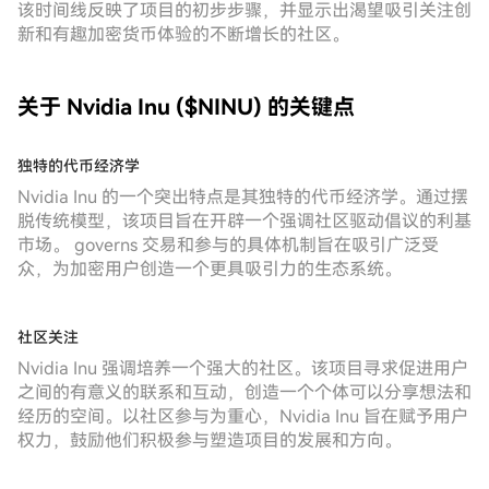
该时间线反映了项目的初步步骤，并显示出渴望吸引关注创
新和有趣加密货币体验的不断增长的社区。
关于 Nvidia Inu ($NINU) 的关键点
独特的代币经济学
Nvidia Inu 的一个突出特点是其独特的代币经济学。通过摆
脱传统模型，该项目旨在开辟一个强调社区驱动倡议的利基
市场。 governs 交易和参与的具体机制旨在吸引广泛受
众，为加密用户创造一个更具吸引力的生态系统。
社区关注
Nvidia Inu 强调培养一个强大的社区。该项目寻求促进用户
之间的有意义的联系和互动，创造一个个体可以分享想法和
经历的空间。以社区参与为重心，Nvidia Inu 旨在赋予用户
权力，鼓励他们积极参与塑造项目的发展和方向。