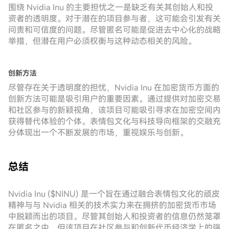
围绕 Nvidia Inu 的主要担忧之一是缺乏有关其创始人和投
资者的透明度。对于潜在的项目参与者，这可能会引发有关
问责和可信度的问题。尽管匿名可能是促进去中心化的战略
举措，但潜在用户必须权衡与这种动态相关的风险。
创新方法
尽管存在关于透明度的担忧，Nvidia Inu 在加密货币方面的
创新方法可能是吸引用户的重要因素。通过提供对加密交易
和社区参与的新颖视角，该项目可能吸引寻求在加密空间内
获得替代体验的个体。表情包文化与科技导向框架的交融充
分体现出一个不断发展的市场，重视娱乐与创新。
总结
Nvidia Inu ($NINU) 是一个旨在通过融合表情包文化的顽皮
精神与与 Nvidia 相关的技术实力来在拥挤的加密货币市场
中脱颖而出的项目。尽管其创始人和投资者的信息仍然笼罩
在匿名之中，但该项目在社区参与和创新代币经济学上的强