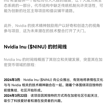
Inu 希望提供一个轻松而引人入胜的理由，让个人成为其生
态系统的一部分。代币结构中缺乏传统机制允许灵活性，可
能为创新的社区主导项目和倡议铺平道路。
此外，Nvidia 的技术精神鼓励用户以好奇和创造力的视角
参与项目，这为未来潜在的技术整合打开了大门。
Nvidia Inu ($NINU) 的时间线
Nvidia Inu 的时间线概括了其创立和关键发展，突显其在加
密货币领域的旅程：
2024年3月
：Nvidia Inu ($NINU) 向公众推出，有效地将表情包文化
与与 Nvidia 相关的技术精神融合在一起。随着个体围绕项目独特的
前提集结，社区开始形成。
2024年3月22日
：该项目因其独特的方式而在加密社区引起关注，
吸引了科技爱好者和潜在投资者的兴趣。