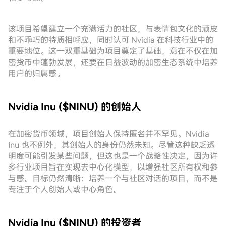
该项目希望建立一个充满活力的社区，与表情包文化的顽皮
和不乖巧的特质相呼应，同时认可 Nvidia 在科技行业中的
重要地位。这一双重基础为项目奠定了基础，意在不仅在加
密货币中蓬勃发展，还要在日益波动的加密生态系统中培养
用户的归属感。
Nvidia Inu ($NINU) 的创始人
在加密货币领域，项目创始人保持匿名并不罕见。Nvidia
Inu 也不例外，其创始人的身份仍然未知。尽管这种缺乏透
明度可能引发某些问题，但这也是一个战略性决定，因为许
多行业项目旨在实现去中心化模型，以增强社区所有权和参
与感。目标仍然清晰：培养一个与社区对话的项目，而不是
专注于个人创始人或中心角色。
Nvidia Inu ($NINU) 的投资者