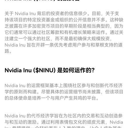
关于 Nvidia Inu 背后的投资者的信息很少。目前，关于支
持该项目的特定投资基金或组织的公开信息并不多。这种缺
乏披露在许多加密货币项目的早期阶段是相当典型的，因为
它们通常可以通过社区筹款和有机增长策略来运作。通过关
注建立一个强大的社区，而不是最初确保大规模投资，
Nvidia Inu 旨在开辟一条优先考虑用户参与和草根支持的道
路。
Nvidia Inu ($NINU) 是如何运作的？
Nvidia Inu 的运营框架基本上围绕社区参与和创新代币经济
学的原则而构建。尽管具体的运营细节尚未披露，但该项目
的总体使命是培养一个与用户产生共鸣的平台。
Nvidia Inu 的代币经济学旨在为社区内的交易和互动创造参
与和互动的激励。通过利用表情包文化的顽皮元素，Nvidia