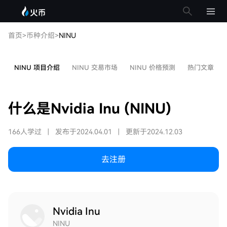
首页
>
币种介绍
>
NINU
NINU 项目介绍
NINU 交易市场
NINU 价格预测
热门文章
什么是Nvidia Inu (NINU)
166人学过
|
发布于2024.04.01
|
更新于2024.12.03
去注册
Nvidia Inu
NINU