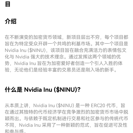
目
介绍
在不断演变的加密货币领域，新项目层出不穷，每个项目都
旨在为特定受众开辟一个共鸣的利基市场。其中一个项目是
Nvidia Inu ($NINU)，该项目旨在融合充满活力的表情包文
化与 Nvidia 强大的技术理念。通过发挥这两个领域的优
势，Nvidia Inu 旨在为加密爱好者创造一个引人入胜的体
验，无论他们是经验丰富的交易员还是刚入场的新手。
什么是 Nvidia Inu ($NINU)？
从本质上讲，Nvidia Inu ($NINU) 是一种 ERC20 代币，旨
在通过其独特的代币经济学在竞争激烈的加密货币市场中脱
颖而出。与依赖于既定机制进行交易和社区参与的传统代币
不同，Nvidia Inu 采用了一种新颖的范式，旨在促进可及性
和参与感。