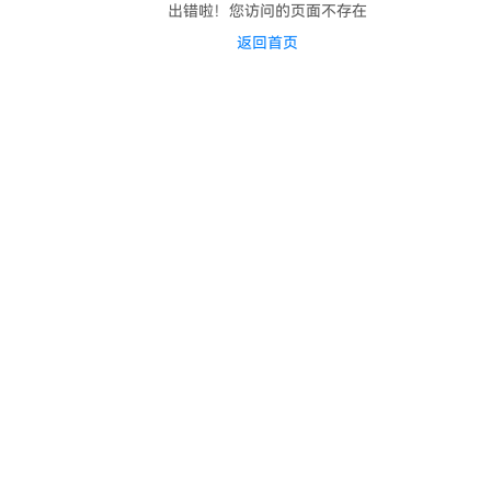
出错啦！您访问的页面不存在
返回首页