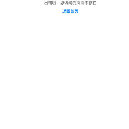
出错啦！您访问的页面不存在
返回首页