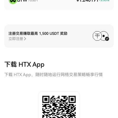
+
3.33
%
/USDT
注册交易赚取最高 1,500 USDT 奖励
立即注册
下载 HTX App
下载 HTX App，随时随地运行网格交易策略畅享行情