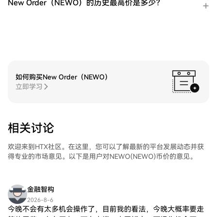
New Order（NEWO）的历史最高价是多少？
了友好的用户体验。
如何购买New Order（NEWO）
立即学习
相关讨论
欢迎来到HTX社区。在这里，您可以了解最新的平台发展动态并获
得专业的市场意见。以下是用户对NEWO(NEWO)币价的意见。
金融智构
2026-8-6
今晚不会有太多机会操作了，目前我的看法，今晚大概率要走