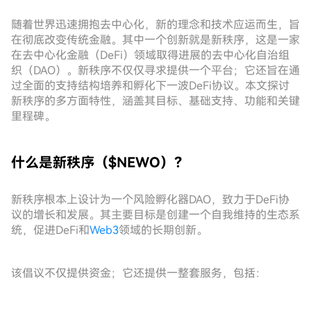
随着世界迅速拥抱去中心化，新的理念和技术应运而生，旨
在彻底改变传统金融。其中一个创新就是新秩序，这是一家
在去中心化金融（DeFi）领域取得进展的去中心化自治组
织（DAO）。新秩序不仅仅寻求提供一个平台；它还旨在通
过全面的支持结构培养和孵化下一波DeFi协议。本文探讨
新秩序的多方面特性，涵盖其目标、基础支持、功能和关键
里程碑。
什么是新秩序（$NEWO）？
新秩序根本上设计为一个风险孵化器DAO，致力于DeFi协
议的增长和发展。其主要目标是创建一个自我维持的生态系
统，促进DeFi和
Web3
领域的长期创新。
该倡议不仅提供资金；它还提供一整套服务，包括：