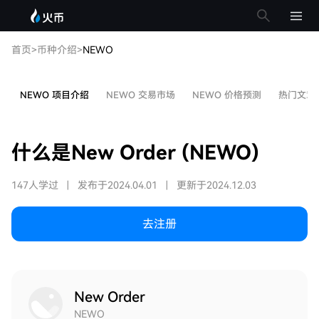
首页
>
币种介绍
>
NEWO
NEWO 项目介绍
NEWO 交易市场
NEWO 价格预测
热门文章
什么是New Order (NEWO)
147人学过
|
发布于2024.04.01
|
更新于2024.12.03
去注册
New Order
NEWO