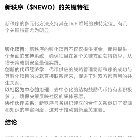
新秩序（$NEWO）的关键特征
新秩序的多元化方法支持其在DeFi领域的独特定位。有几
个关键特征尤为明显：
孵化项目
：新秩序的孵化项目不仅仅提供资金，而是提供一
个全面的支持系统，确保项目在各个关键方面获得指导，从
增长策略到安全最佳实践。
创新的代币经济学
：代币供应的战略管理将新秩序的成功与
其孵化项目的成就直接联系起来，促进了对双方都有利的共
生关系。
以社区为中心的治理
：去中心化的结构鼓励代币持有者积极
参与，确保决策反映社区的集体意愿。
协作伙伴关系
：新秩序与各组织建立的合作关系促进了资源
和知识的丰富网络，这对于推动创新至关重要。
结论