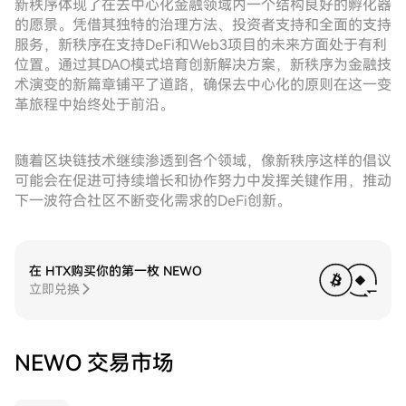
新秩序体现了在去中心化金融领域内一个结构良好的孵化器
的愿景。凭借其独特的治理方法、投资者支持和全面的支持
服务，新秩序在支持DeFi和Web3项目的未来方面处于有利
位置。通过其DAO模式培育创新解决方案，新秩序为金融技
术演变的新篇章铺平了道路，确保去中心化的原则在这一变
革旅程中始终处于前沿。
随着区块链技术继续渗透到各个领域，像新秩序这样的倡议
可能会在促进可持续增长和协作努力中发挥关键作用，推动
下一波符合社区不断变化需求的DeFi创新。
在 HTX购买你的第一枚 NEWO
立即兑换
NEWO 交易市场