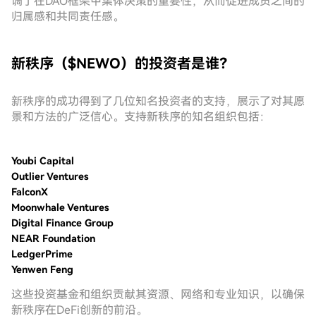
调了在DAO框架中集体决策的重要性，从而促进成员之间的
归属感和共同责任感。
新秩序（$NEWO）的投资者是谁？
新秩序的成功得到了几位知名投资者的支持，展示了对其愿
景和方法的广泛信心。支持新秩序的知名组织包括：
Youbi Capital
Outlier Ventures
FalconX
Moonwhale Ventures
Digital Finance Group
NEAR Foundation
LedgerPrime
Yenwen Feng
这些投资基金和组织贡献其资源、网络和专业知识，以确保
新秩序在DeFi创新的前沿。