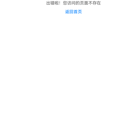
出错啦！您访问的页面不存在
返回首页