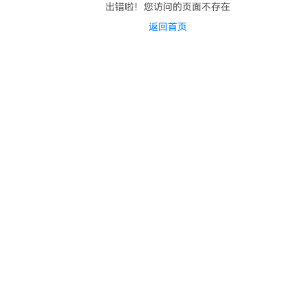
出错啦！您访问的页面不存在
返回首页