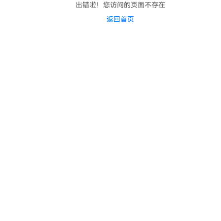
出错啦！您访问的页面不存在
返回首页