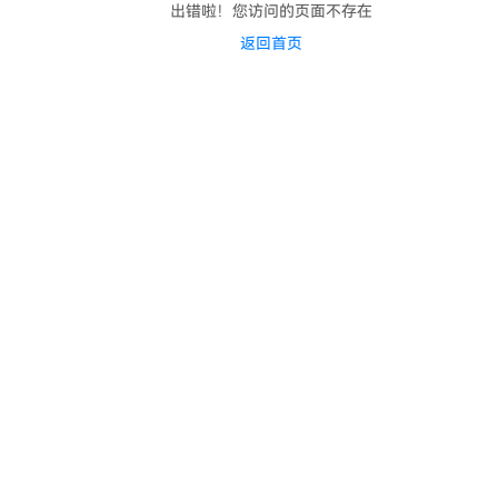
出错啦！您访问的页面不存在
返回首页