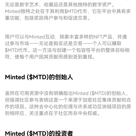
无论是数字艺术、收藏品还是其他独特的数字资产。
Minted独特之处在于其利用$MTD代币，它在平台中具有多
重功能，包括奖励用户参与和促进交易。
用户可以与Minted互动，探索丰富多样的NFT产品，并通
过参与市场——无论是购买还是交易——个人可以赚取
$MTD代币。这一方法与创建一个包容性平台的整体目标相
符，使每个用户因其贡献而感到受到重视。
Minted ($MTD)的创始人
虽然在可用资源中没有明确指出Minted ($MTD)的创始人，
但强调社区参与表明这是一个来源于加密社区集体贡献和合
作的项目。这种去中心化的伦理与许多成功区块链项目的原
则相呼应，关注重点在于社区而非中央权威。
Minted ($MTD)的投资者