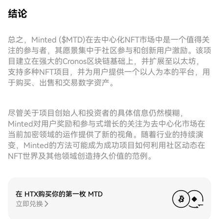
结论
总之，Minted ($MTD)在去中心化NFT市场中是一个值得关
注的参与者，其愿景集中于社区参与和创新用户激励。该项
目建立在强大的Cronos区块链基础上，并扩展至以太坊，
支持多种NFT项目，并为用户提供一个以人为本的平台，用
于购买、出售和交易数字资产。
尽管关于项目创始人和投资者的具体信息仍然模糊，
Minted对用户奖励和参与式增长的关注为去中心化市场在
当前加密领域的运作提供了新的视角。随着行业的持续演
变，Minted的方法可能成为成功项目如何利用社区动态在
NFT世界及其他领域创造持久价值的范例。
在 HTX购买你的第一枚 MTD
立即兑换