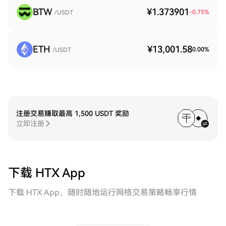
BTW
¥1.373901
-0.75
%
/USDT
ETH
¥13,001.58
0.00
%
/USDT
注册交易赚取最高 1,500 USDT 奖励
立即注册
下载 HTX App
下载 HTX App，随时随地运行网格交易策略畅享行情