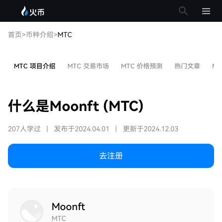
首页
>
币种介绍
>
MTC
MTC 项目介绍
MTC 交易市场
MTC 价格预测
热门文章
MT
什么是Moonft (MTC)
207人学过
|
发布于2024.04.01
|
更新于2024.12.03
去注册
Moonft
MTC