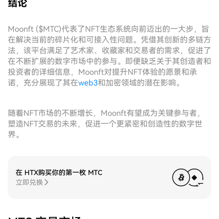
结论
Moonft ($MTC)代表了NFT生态系统向前迈出的一大步，旨
在解决当前的碎片化和可接入性问题。凭借其创新的多链方
法，该平台满足了艺术家、收藏家和交易者的需求，促进了
在不断扩展的数字市场中的参与。即便缺乏关于其创造者和
投资者的详细信息，Moonft对提升NFT体验的愿景和承
诺，充分展现了其在
web3
和加密领域的潜在影响。
随着NFT市场的不断增长，Moonft有望成为关键参与者，
塑造NFT交易的未来，促进一个更紧密和创造性的数字世
界。
在 HTX购买你的第一枚 MTC
立即兑换