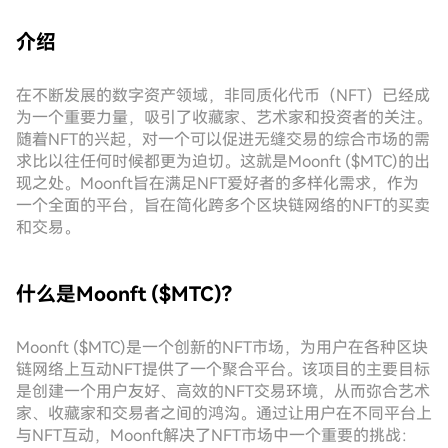
介绍
在不断发展的数字资产领域，非同质化代币（NFT）已经成
为一个重要力量，吸引了收藏家、艺术家和投资者的关注。
随着NFT的兴起，对一个可以促进无缝交易的综合市场的需
求比以往任何时候都更为迫切。这就是Moonft ($MTC)的出
现之处。Moonft旨在满足NFT爱好者的多样化需求，作为
一个全面的平台，旨在简化跨多个区块链网络的NFT的买卖
和交易。
什么是Moonft ($MTC)?
Moonft ($MTC)是一个创新的NFT市场，为用户在各种区块
链网络上互动NFT提供了一个聚合平台。该项目的主要目标
是创建一个用户友好、高效的NFT交易环境，从而弥合艺术
家、收藏家和交易者之间的鸿沟。通过让用户在不同平台上
与NFT互动，Moonft解决了NFT市场中一个重要的挑战：