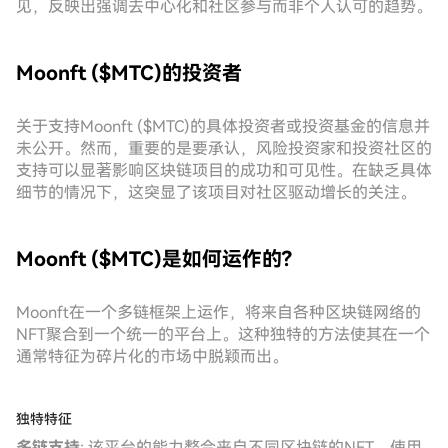
见，反映出强调去中心化和社区参与而非个人认可的趋势。
Moonft ($MTC)的投资者
关于支持Moonft ($MTC)的具体投资者或投资基金的信息并
未公开。然而，重要的是要承认，风险投资家和投资社区的
支持可以显著影响区块链项目的成功和可见性。在缺乏具体
细节的情况下，这突显了该项目对社区驱动增长的关注。
Moonft ($MTC)是如何运作的?
Moonft在一个多链框架上运作，将来自各种区块链网络的
NFT聚合到一个统一的平台上。这种独特的方法使其在一个
通常特征为碎片化的市场中脱颖而出。
独特特征
多链支持
: 该平台的能力整合来自不同区块链的NFT，使用