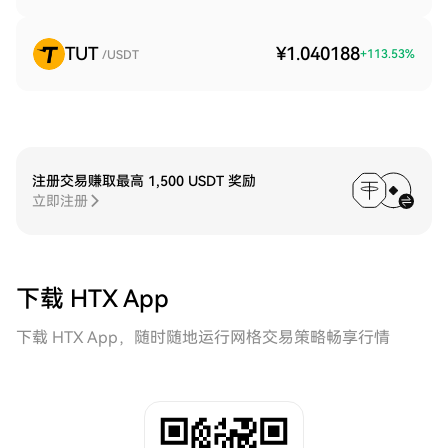
TUT
¥1.040188
+
113.53
%
/USDT
注册交易赚取最高 1,500 USDT 奖励
立即注册
下载 HTX App
下载 HTX App，随时随地运行网格交易策略畅享行情