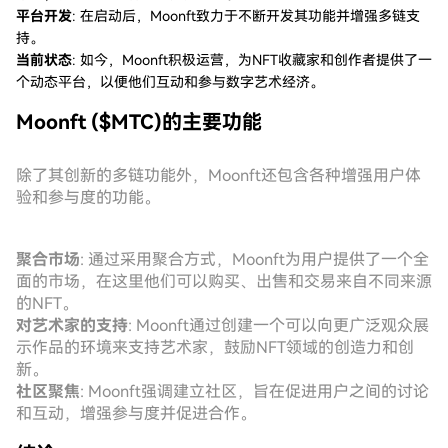
平台开发
: 在启动后，Moonft致力于不断开发其功能并增强多链支
持。
当前状态
: 如今，Moonft积极运营，为NFT收藏家和创作者提供了一
个动态平台，以便他们互动和参与数字艺术经济。
Moonft ($MTC)的主要功能
除了其创新的多链功能外，Moonft还包含各种增强用户体
验和参与度的功能。
聚合市场
: 通过采用聚合方式，Moonft为用户提供了一个全
面的市场，在这里他们可以购买、出售和交易来自不同来源
的NFT。
对艺术家的支持
: Moonft通过创建一个可以向更广泛观众展
示作品的环境来支持艺术家，鼓励NFT领域的创造力和创
新。
社区聚焦
: Moonft强调建立社区，旨在促进用户之间的讨论
和互动，增强参与度并促进合作。