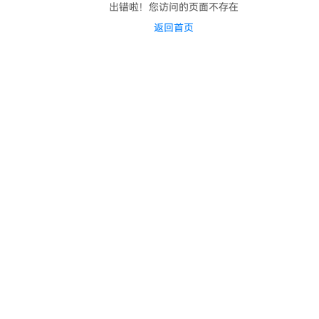
出错啦！您访问的页面不存在
返回首页