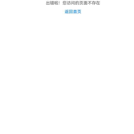
出错啦！您访问的页面不存在
返回首页