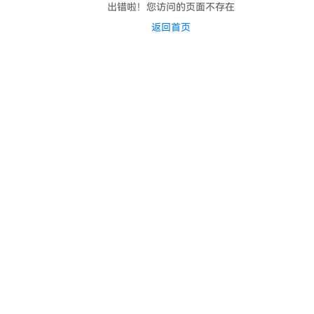
出错啦！您访问的页面不存在
返回首页