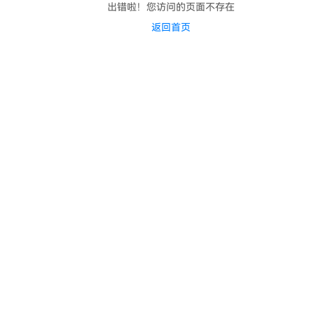
出错啦！您访问的页面不存在
返回首页