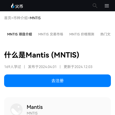
首页
>
币种介绍
>
MNTIS
MNTIS 项目介绍
MNTIS 交易市场
MNTIS 价格预测
热门文章
什么是Mantis (MNTIS)
169人学过
|
发布于2024.04.01
|
更新于2024.12.03
去注册
Mantis
MNTIS