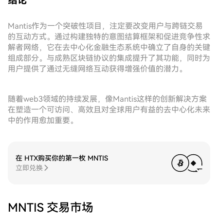
结论
Mantis作为一个突破性项目，注定要改变用户与跨链交易
的互动方式。通过构建独特的意图结算框架和促进竞争性求
解者网络，它在去中心化金融生态系统中确立了自身的关键
组成部分。与成熟区块链协议的集成提升了其功能，同时为
用户提供了通过无缝网络互动获得增强价值的潜力。
随着web3领域的持续发展，像Mantis这样的创新解决方案
在塑造一个可访问、高效且对全球用户有益的去中心化未来
中的作用愈加重要。
在 HTX购买你的第一枚 MNTIS
立即兑换
MNTIS 交易市场