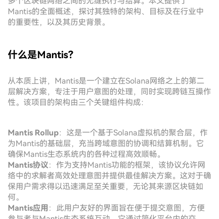
多个区块链网络之间的无缝执行与结算。本文提供了
Mantis的全面概述，探讨其独特的架构、目标及在行业中
的重要性，以及其历史背景。
什么是Mantis？
从本质上讲，Mantis是一个建立在Solana网络之上的第二
层解决方案，专注于用户意图的处理，同时实现跨链互操作
性。该项目的架构由三个关键组件构成：
Mantis Rollup
：这是一个基于Solana虚拟机的聚合层，作
为Mantis的基础层，充当跨域意图的协调和结算机制。它
确保Mantis生态系统内的各种过程高效顺畅。
Mantis协议
：作为支持Mantis功能的框架，该协议允许网
络中的求解者高效处理意图并提供最佳解决方案。这对于确
保用户需求得以迅速满足至关重要，无论其来源区块链如
何。
Mantis应用
：此用户友好的界面旨在便于提交意图，方便
参与者与Mantis生态系统互动。它通过简化平台内的交