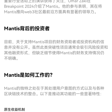
重要行业活动上的演讲获得了关注，Omar Zaki在
Breakpoint 2024介绍了Mantis。他的参与表明，其在将
Mantis推向web3社区最前沿方面具有显著的领导力。
Mantis背后的投资者
目前，关于支持Mantis项目的财务资助者或投资机构的信
息并没有公开。虽然此类突破性项目通常会吸引风险投资和
其他融资形式，但缺乏细节使得Mantis的财务支持情况仍
不明确。
Mantis是如何工作的？
Mantis的独特之处在于其处理用户意图的方式以及与各种
区块链技术的整合。以下是推动其功能的一些显著特性：
原生收益机制