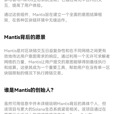
互，提高了用户体验。
通过这些组件，Mantis旨在建立一个全面的意图结算框
架，在各种区块链环境中无缝运作。
Mantis背后的愿景
Mantis是对区块链交互日益复杂性和在不同网络之间更有
效地传达用户意图需求的响应。通过利用一个无许可求解者
网络的力量，Mantis让用户提交的意图能够得到最佳执行
和结算。这使其成为一个重要工具，帮助用户在没有单一区
块链限制的情况下执行跨链交易。
谁是Mantis的创始人？
虽然可用信息中并未详细说明Mantis背后的具体个人，但
该项目与更大的Solana生态系统紧密相关。该项目通过在