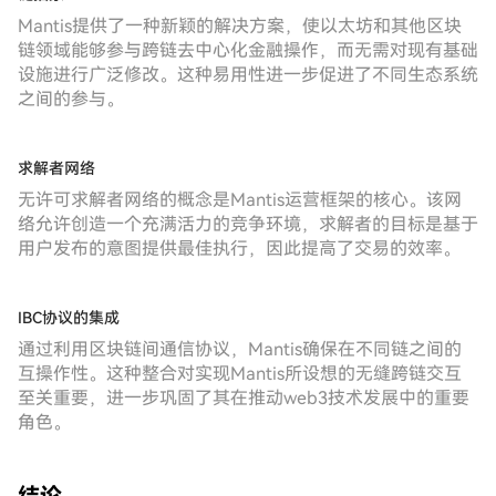
Mantis提供了一种新颖的解决方案，使以太坊和其他区块
链领域能够参与跨链去中心化金融操作，而无需对现有基础
设施进行广泛修改。这种易用性进一步促进了不同生态系统
之间的参与。
求解者网络
无许可求解者网络的概念是Mantis运营框架的核心。该网
络允许创造一个充满活力的竞争环境，求解者的目标是基于
用户发布的意图提供最佳执行，因此提高了交易的效率。
IBC协议的集成
通过利用区块链间通信协议，Mantis确保在不同链之间的
互操作性。这种整合对实现Mantis所设想的无缝跨链交互
至关重要，进一步巩固了其在推动web3技术发展中的重要
角色。