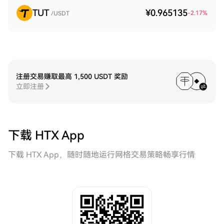
TUT
¥0.965135
-2.17
%
/USDT
注册交易赚取最高 1,500 USDT 奖励
立即注册
下载 HTX App
下载 HTX App，随时随地运行网格交易策略畅享行情