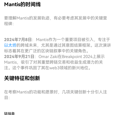
Mantis的时间线
要理解Mantis的发展轨迹，有必要考虑其发展中的关键里
程碑：
2024年7月8日
：Mantis作为一个重要项目被引入，专注于
以太坊
的跨域未来，尤其是通过其意图结算框架。这次演讲
标志着其在更广泛的区块链叙事中的关键角色。
2024年9月21日
：Omar Zaki在Breakpoint 2024上展示
Mantis，吸引了对其重塑跨链交易和收益生成潜力的关
注。这个事件巩固了其在web3领域的新兴地位。
关键特征和创新
在考察Mantis的功能和愿景时，几项关键创新十分引人注
目：
链抽象