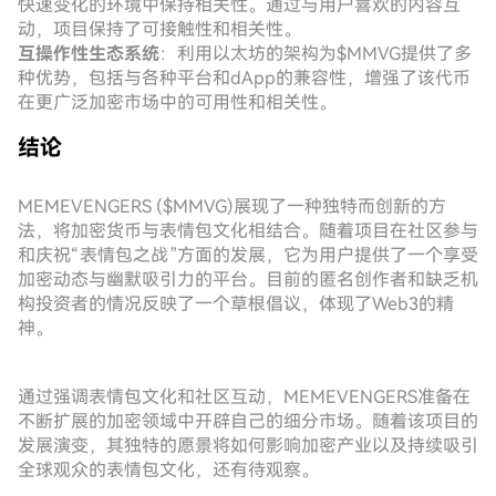
快速变化的环境中保持相关性。通过与用户喜欢的内容互
动，项目保持了可接触性和相关性。
互操作性生态系统
：利用以太坊的架构为$MMVG提供了多
种优势，包括与各种平台和dApp的兼容性，增强了该代币
在更广泛加密市场中的可用性和相关性。
结论
MEMEVENGERS ($MMVG)展现了一种独特而创新的方
法，将加密货币与表情包文化相结合。随着项目在社区参与
和庆祝“表情包之战”方面的发展，它为用户提供了一个享受
加密动态与幽默吸引力的平台。目前的匿名创作者和缺乏机
构投资者的情况反映了一个草根倡议，体现了Web3的精
神。
通过强调表情包文化和社区互动，MEMEVENGERS准备在
不断扩展的加密领域中开辟自己的细分市场。随着该项目的
发展演变，其独特的愿景将如何影响加密产业以及持续吸引
全球观众的表情包文化，还有待观察。