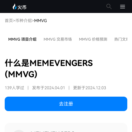
首页
>
币种介绍
>
MMVG
MMVG 项目介绍
MMVG 交易市场
MMVG 价格预测
热门文章
什么是MEMEVENGERS
(MMVG)
139人学过
|
发布于2024.04.01
|
更新于2024.12.03
去注册