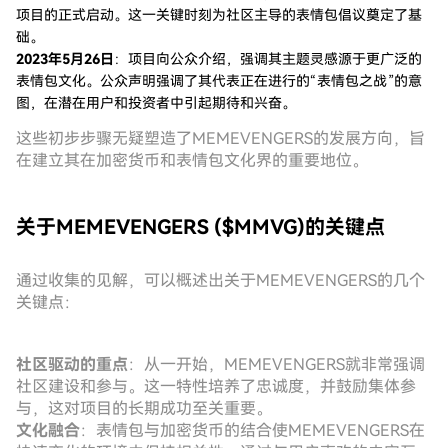
项目的正式启动。这一关键时刻为社区主导的表情包倡议奠定了基
础。
2023年5月26日
：项目向公众介绍，强调其主题灵感源于更广泛的
表情包文化。公众声明强调了其代表正在进行的“表情包之战”的意
图，在潜在用户和投资者中引起期待和兴奋。
这些初步步骤无疑塑造了MEMEVENGERS的发展方向，旨
在建立其在加密货币和表情包文化界的重要地位。
关于MEMEVENGERS ($MMVG)的关键点
通过收集的见解，可以概述出关于MEMEVENGERS的几个
关键点：
社区驱动的重点
：从一开始，MEMEVENGERS就非常强调
社区建设和参与。这一特性培养了忠诚度，并鼓励集体参
与，这对项目的长期成功至关重要。
文化融合
：表情包与加密货币的结合使MEMEVENGERS在