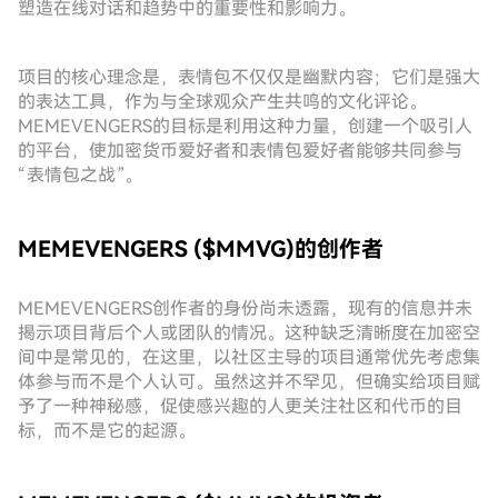
塑造在线对话和趋势中的重要性和影响力。
项目的核心理念是，表情包不仅仅是幽默内容；它们是强大
的表达工具，作为与全球观众产生共鸣的文化评论。
MEMEVENGERS的目标是利用这种力量，创建一个吸引人
的平台，使加密货币爱好者和表情包爱好者能够共同参与
“表情包之战”。
MEMEVENGERS ($MMVG)的创作者
MEMEVENGERS创作者的身份尚未透露，现有的信息并未
揭示项目背后个人或团队的情况。这种缺乏清晰度在加密空
间中是常见的，在这里，以社区主导的项目通常优先考虑集
体参与而不是个人认可。虽然这并不罕见，但确实给项目赋
予了一种神秘感，促使感兴趣的人更关注社区和代币的目
标，而不是它的起源。