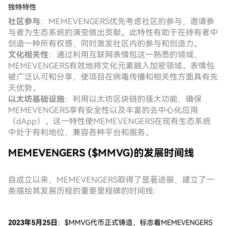
独特特性
社区参与
：MEMEVENGERS优先考虑社区的参与，邀请参
与者为生态系统的演变做出贡献。此特性有助于在持有者中
创造一种所有权感，同时激发社区内的参与和创造力。
文化相关性
：通过利用互联网表情包这一熟悉的领域，
MEMEVENGERS有效地将文化元素融入加密领域。表情包
被广泛认可和分享，使项目在病毒传播和相关性方面具有先
天优势。
以太坊基础设施
：利用以太坊区块链的强大功能，确保
MEMEVENGERS享有安全性以及丰富的去中心化应用
（dApp）。这一特性使MEMEVENGERS在现有生态系统
中处于有利地位，兼容各种平台和服务。
MEMEVENGERS ($MMVG)的发展时间线
自成立以来，MEMEVENGERS取得了显著进展，建立了一
条描绘其发展历程的重要里程碑的时间线：
2023年5月25日
：$MMVG代币正式铸造，标志着MEMEVENGERS