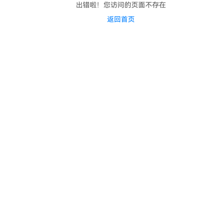
出错啦！您访问的页面不存在
返回首页