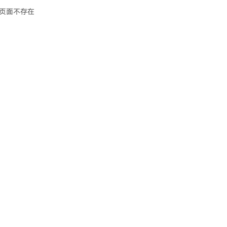
页面不存在