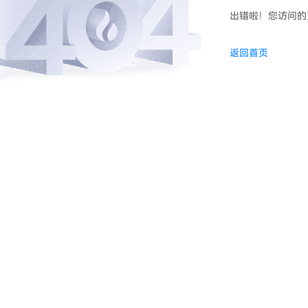
出错啦！您访问的
返回首页