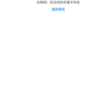
出错啦！您访问的页面不存在
返回首页