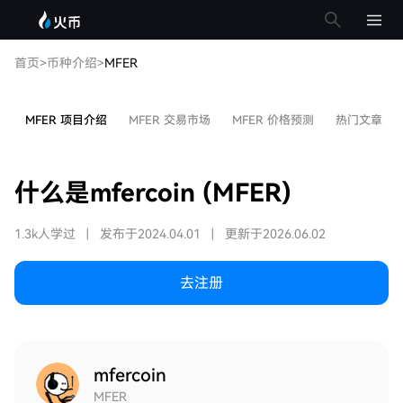
首页
>
币种介绍
>
MFER
MFER 项目介绍
MFER 交易市场
MFER 价格预测
热门文章
什么是mfercoin (MFER)
1.3k人学过
|
发布于2024.04.01
|
更新于2026.06.02
去注册
mfercoin
MFER