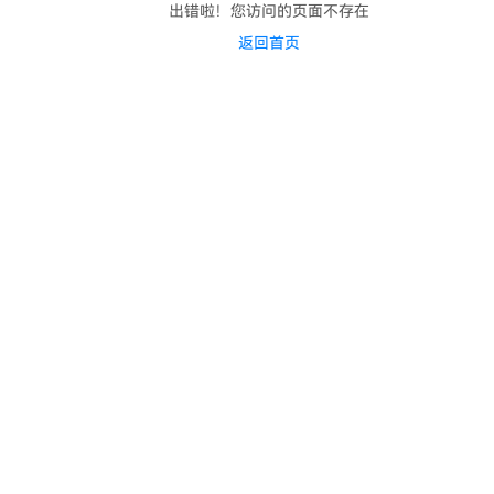
出错啦！您访问的页面不存在
返回首页