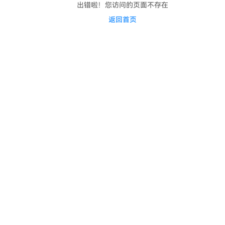
出错啦！您访问的页面不存在
返回首页