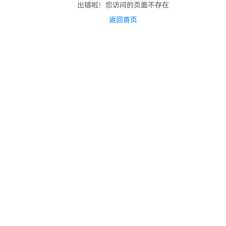
出错啦！您访问的页面不存在
返回首页