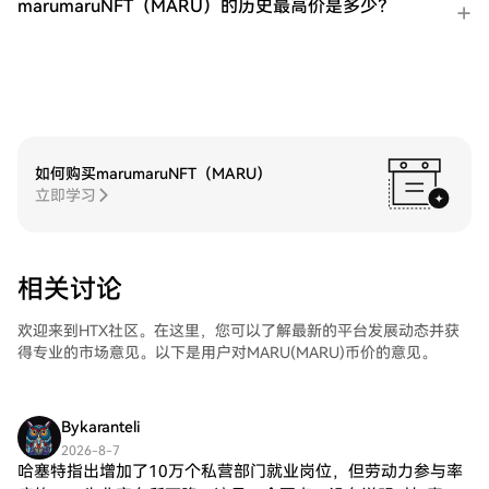
marumaruNFT（MARU）的历史最高价是多少？
如何购买marumaruNFT（MARU）
立即学习
相关讨论
欢迎来到HTX社区。在这里，您可以了解最新的平台发展动态并获
得专业的市场意见。以下是用户对MARU(MARU)币价的意见。
Bykaranteli
2026-8-7
哈塞特指出增加了10万个私营部门就业岗位，但劳动力参与率