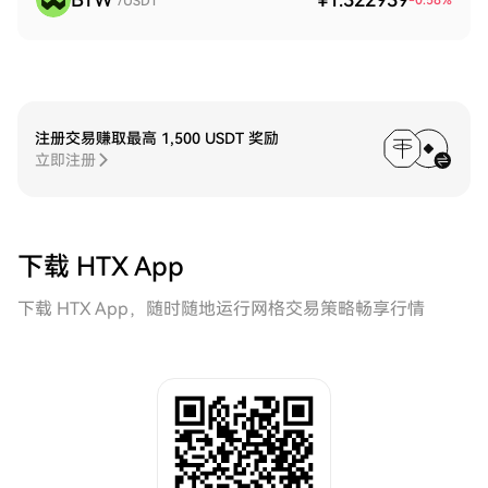
-0.58
%
/USDT
注册交易赚取最高 1,500 USDT 奖励
立即注册
下载 HTX App
下载 HTX App，随时随地运行网格交易策略畅享行情