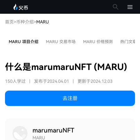
首页
>
币种介绍
>
MARU
MARU 项目介绍
MARU 交易市场
MARU 价格预测
热门文章
什么是marumaruNFT (MARU)
150人学过
|
发布于2024.04.01
|
更新于2024.12.03
去注册
marumaruNFT
MARU