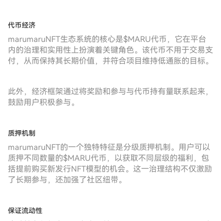
代币经济
marumaruNFT生态系统的核心是$MARU代币，它在平台
内的治理和实用性上扮演着关键角色。该代币不用于交易支
付，从而保持其长期价值，并符合项目维持低通胀的目标。
此外，经济框架通过将奖励和参与与代币持有量联系起来，
鼓励用户积极参与。
质押机制
marumaruNFT的一个独特特征是分级质押机制。用户可以
质押不同数量的$MARU代币，以获取不同层级的福利，包
括提前购买新发行NFT模型的机会。这一治理结构不仅激励
了长期参与，还加强了社区纽带。
保证流动性