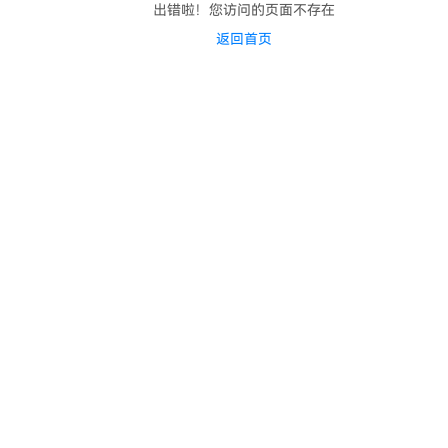
出错啦！您访问的页面不存在
返回首页