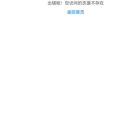
出错啦！您访问的页面不存在
返回首页