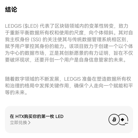
结论
LEDGIS ($LED) 代表了区块链领域内的变革性转变，致力
于重新平衡数据所有权和使用的尺度，向个体倾斜。其对自
我主权身份 (SSI) 的关注使其与传统数据管理系统相区别，
赋予用户掌控其身份的能力。该项目致力于创建一个以个体
为中心的数据市场，正是其创新愿景的有力证明，旨在不仅
要破坏现状，还要开创一个用户是自身信息管家的未来。
随着数字领域的不断发展，LEDGIS 准备在塑造数据所有权
和治理的格局中发挥关键作用，确保个人走向一个赋能和平
等的未来。
在 HTX购买你的第一枚 LED
立即兑换