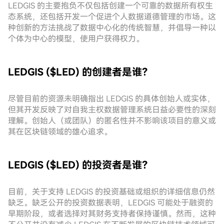
LEDGIS 的主要抱负不仅包括创建一个可靠的数据所有权生
态系统，还包括开发一个促进个人数据道德管理的市场。这
种创新的方法挑战了数据中心化的传统智慧，并倡导一种以
个体为中心的模型，使用户获得权力。
LEDGIS ($LED) 的创建者是谁？
尽管目前的资源未明确指出 LEDGIS 的具体创始人或实体，
但其开发反映了对自我主权数据管理系统日益必要性的深刻
理解。创始人（或团队）的匿名性并不影响该项目的意义或
其在区块链领域的雄心追求。
LEDGIS ($LED) 的投资者是谁？
目前，关于支持 LEDGIS 的投资基础或组织的详细信息仍然
缺乏。缺乏公开的投资数据表明，LEDGIS 可能处于融资的
早期阶段，或者选择对其财务支持者保持谨慎。然而，这种