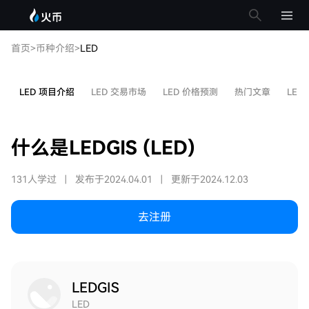
首页
>
币种介绍
>
LED
LED 项目介绍
LED 交易市场
LED 价格预测
热门文章
LED
什么是LEDGIS (LED)
131人学过
|
发布于2024.04.01
|
更新于2024.12.03
去注册
LEDGIS
LED