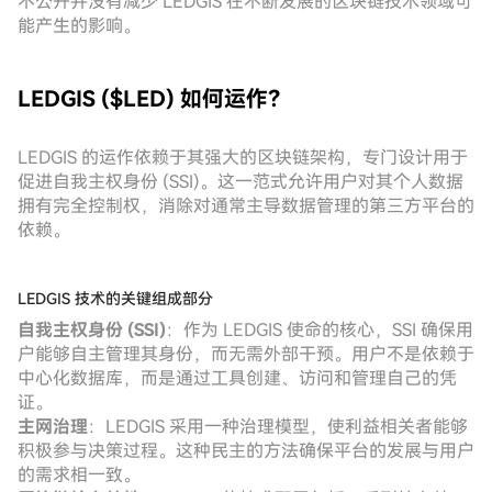
不公开并没有减少 LEDGIS 在不断发展的区块链技术领域可
能产生的影响。
LEDGIS ($LED) 如何运作？
LEDGIS 的运作依赖于其强大的区块链架构，专门设计用于
促进自我主权身份 (SSI)。这一范式允许用户对其个人数据
拥有完全控制权，消除对通常主导数据管理的第三方平台的
依赖。
LEDGIS 技术的关键组成部分
自我主权身份 (SSI)
：作为 LEDGIS 使命的核心，SSI 确保用
户能够自主管理其身份，而无需外部干预。用户不是依赖于
中心化数据库，而是通过工具创建、访问和管理自己的凭
证。
主网治理
：LEDGIS 采用一种治理模型，使利益相关者能够
积极参与决策过程。这种民主的方法确保平台的发展与用户
的需求相一致。