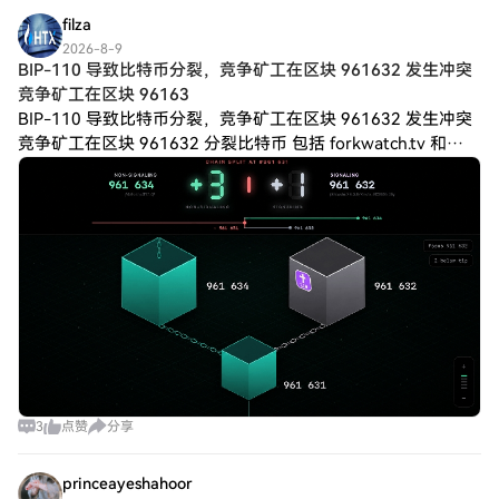
filza
2026-8-9
BIP-110 导致比特币分裂，竞争矿工在区块 961632 发生冲突
竞争矿工在区块 96163
BIP-110 导致比特币分裂，竞争矿工在区块 961632 发生冲突
竞争矿工在区块 961632 分裂比特币 包括 forkwatch.tv 和
fork.observer 在内的多个监控网站记录
3
点赞
分享
princeayeshahoor