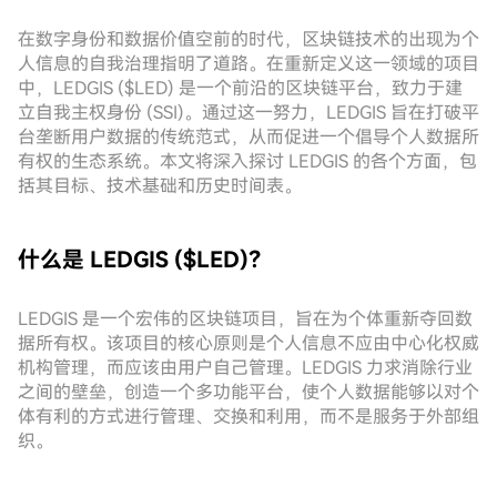
在数字身份和数据价值空前的时代，区块链技术的出现为个
人信息的自我治理指明了道路。在重新定义这一领域的项目
中，LEDGIS ($LED) 是一个前沿的区块链平台，致力于建
立自我主权身份 (SSI)。通过这一努力，LEDGIS 旨在打破平
台垄断用户数据的传统范式，从而促进一个倡导个人数据所
有权的生态系统。本文将深入探讨 LEDGIS 的各个方面，包
括其目标、技术基础和历史时间表。
什么是 LEDGIS ($LED)？
LEDGIS 是一个宏伟的区块链项目，旨在为个体重新夺回数
据所有权。该项目的核心原则是个人信息不应由中心化权威
机构管理，而应该由用户自己管理。LEDGIS 力求消除行业
之间的壁垒，创造一个多功能平台，使个人数据能够以对个
体有利的方式进行管理、交换和利用，而不是服务于外部组
织。