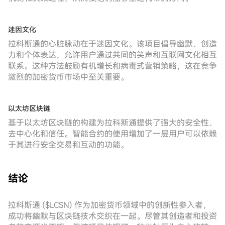
迷因文化
拉科斯通的心脏脉动在于迷因文化。该项目倡导幽默、创造
力和个体表达，允许用户通过共同的笑声和互联网文化相互
联系。这种方法鼓励有机增长和病毒式营销策略，这在竞争
激烈的加密货币市场中至关重要。
以太坊区块链
基于以太坊区块链的构建为拉科斯通提供了强大的安全性、
去中心化和信任。智能合约的使用增加了一层用户可以依赖
于其进行安全交易和互动的功能。
结论
拉科斯通 ($LCSN) 作为加密货币领域中的创新性参入者，
成功将幽默与区块链技术交织在一起。尽管其创造者和投资