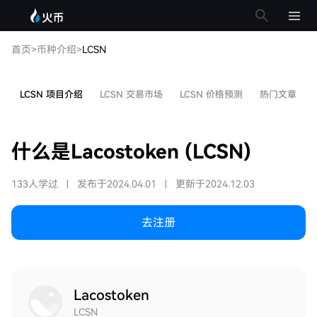
首页
>
币种介绍
>
LCSN
LCSN 项目介绍
LCSN 交易市场
LCSN 价格预测
热门文章
什么是Lacostoken (LCSN)
133人学过
|
发布于2024.04.01
|
更新于2024.12.03
去注册
Lacostoken
LCSN