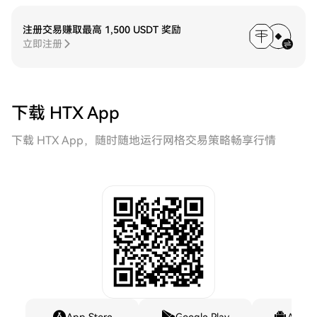
注册交易赚取最高 1,500 USDT 奖励
立即注册
下载 HTX App
下载 HTX App，随时随地运行网格交易策略畅享行情