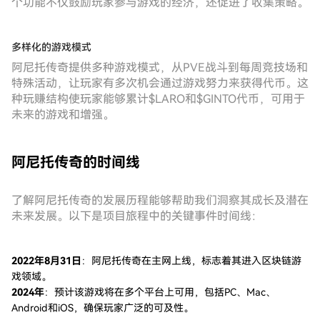
个功能不仅鼓励玩家参与游戏的经济，还促进了收集策略。
多样化的游戏模式
阿尼托传奇提供多种游戏模式，从PVE战斗到每周竞技场和
特殊活动，让玩家有多次机会通过游戏努力来获得代币。这
种玩赚结构使玩家能够累计$LARO和$GINTO代币，可用于
未来的游戏和增强。
阿尼托传奇的时间线
了解阿尼托传奇的发展历程能够帮助我们洞察其成长及潜在
未来发展。以下是项目旅程中的关键事件时间线：
2022年8月31日
：阿尼托传奇在主网上线，标志着其进入区块链游
戏领域。
2024年
：预计该游戏将在多个平台上可用，包括PC、Mac、
Android和iOS，确保玩家广泛的可及性。