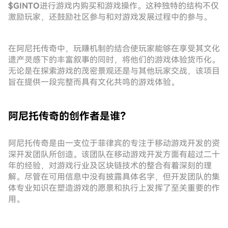
$GINTO
进行游戏内购买和游戏操作。这种独特的结构不仅
激励玩家，还鼓励社区参与和对游戏发展过程中的参与。
在阿尼托传奇中，玩赚机制的结合使玩家能够在享受其文化
遗产灵感下的丰富叙事的同时，将他们的游戏体验货币化。
无论是在探索游戏的茂密景观还是与其他玩家交战，该项目
旨在提供一段完整而具有文化共鸣的游戏体验。
阿尼托传奇的创作者是谁？
阿尼托传奇是由一支位于菲律宾的专注于移动游戏开发的资
深开发团队所创造。该团队在移动游戏开发方面有超过二十
年的经验，对游戏行业及区块链技术的整合有着深刻的理
解。尽管在可用信息中没有披露具体名字，但开发团队的集
体专业知识在塑造游戏的愿景和执行上发挥了至关重要的作
用。