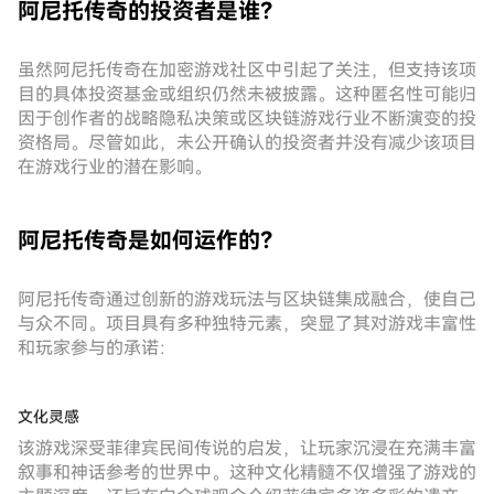
阿尼托传奇的投资者是谁？
虽然阿尼托传奇在加密游戏社区中引起了关注，但支持该项
目的具体投资基金或组织仍然未被披露。这种匿名性可能归
因于创作者的战略隐私决策或区块链游戏行业不断演变的投
资格局。尽管如此，未公开确认的投资者并没有减少该项目
在游戏行业的潜在影响。
阿尼托传奇是如何运作的？
阿尼托传奇通过创新的游戏玩法与区块链集成融合，使自己
与众不同。项目具有多种独特元素，突显了其对游戏丰富性
和玩家参与的承诺：
文化灵感
该游戏深受菲律宾民间传说的启发，让玩家沉浸在充满丰富
叙事和神话参考的世界中。这种文化精髓不仅增强了游戏的