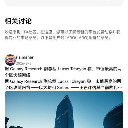
相关讨论
欢迎来到HTX社区。在这里，您可以了解最新的平台发展动态并获
得专业的市场意见。以下是用户对LARO(LARO)币价的意见。
rizimaher
2026-8-8
据 Galaxy Research 副总裁 Lucas Tcheyan 称，市值最高的两
个区块链网络
据 Galaxy Research 副总裁 Lucas Tcheyan 称，市值最高的两
个区块链网络——以太坊和 Solana——正在评估其当前的代币
发行政策是否仍然有利于网络安全和市场长期健康发展。