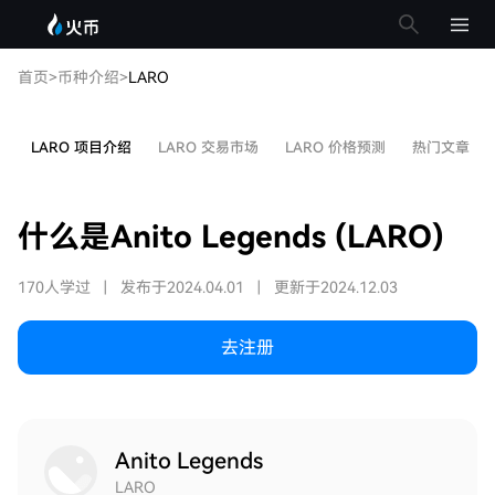
首页
>
币种介绍
>
LARO
LARO 项目介绍
LARO 交易市场
LARO 价格预测
热门文章
什么是Anito Legends (LARO)
170人学过
|
发布于2024.04.01
|
更新于2024.12.03
去注册
Anito Legends
LARO