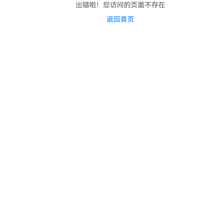
出错啦！您访问的页面不存在
返回首页