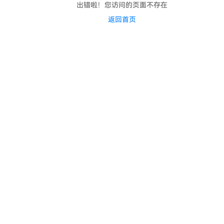
出错啦！您访问的页面不存在
返回首页