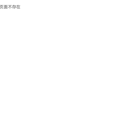
页面不存在