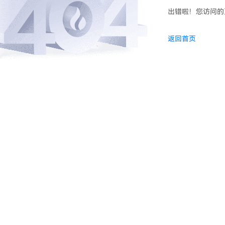
出错啦！您访问的
返回首页