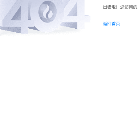
出错啦！您访问的
返回首页