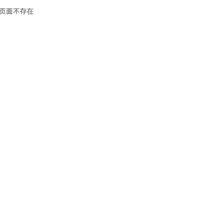
页面不存在