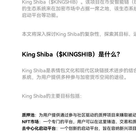
King Shiba（$KINGSHIB）。该项目在币安智能链（
的生态系统来在加密市场中占据一席之地，该生态系统
启动平台等功能。
本文将深入探讨King Shiba的复杂性，探索其目
King Shiba（$KINGSHIB）是什么？
King Shiba是表情包文化和现代区块链技术进步
系统，为用户提供多种参与加密货币空间的途径。
King Shiba的主要目标包括：
质押池
：为用户提供通过参与社区驱动的质押项目来赚取被
NFT市场
：一个专门的平台，用户可以在这里铸造、交易和质
去中心化启动平台
：一个创新的启动平台，旨在容纳新兴项