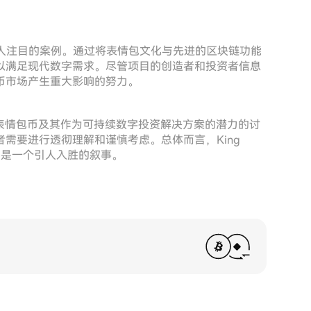
域呈现出引人注目的案例。通过将表情包文化与先进的区块链功能
以满足现代数字需求。尽管项目的创造者和投资者信息
币市场产生重大影响的努力。
造对表情包币及其作为可持续数字投资解决方案的潜力的讨
需要进行透彻理解和谨慎考虑。总体而言，King
然是一个引人入胜的叙事。