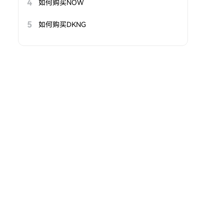
4
如何购买NOW
5
如何购买DKNG