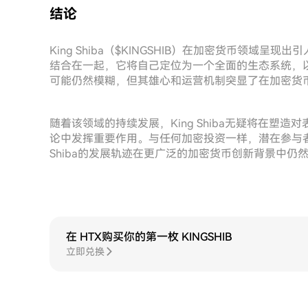
结论
King Shiba（$KINGSHIB）在加密货币领
结合在一起，它将自己定位为一个全面的生态系统，
可能仍然模糊，但其雄心和运营机制突显了在加密货
随着该领域的持续发展，King Shiba无疑将在塑
论中发挥重要作用。与任何加密投资一样，潜在参与者
Shiba的发展轨迹在更广泛的加密货币创新背景中仍
在 HTX购买你的第一枚 KINGSHIB
立即兑换