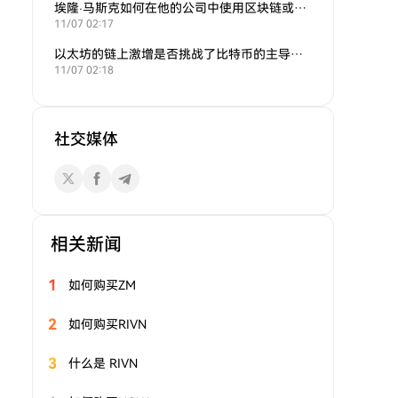
埃隆·马斯克如何在他的公司中使用区块链或加密货币？
11/07 02:17
以太坊的链上激增是否挑战了比特币的主导地位？
11/07 02:18
社交媒体
相关新闻
1
如何购买ZM
2
如何购买RIVN
3
什么是 RIVN