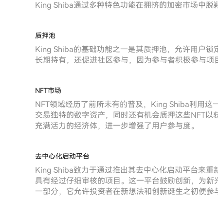
King Shiba通过多种特色功能在拥挤的加密市场中
质押池
King Shiba的基础功能之一是其质押池，允许用
长期持有，还促进社区参与，因为参与者积极参与项
NFT市场
NFT领域经历了前所未有的普及，King Shiba利
交易独特的数字资产，同时还有机会质押这些NFT以获得
充满活力的经济体，进一步增强了用户参与度。
去中心化启动平台
King Shiba致力于通过推出其去中心化启动平台
具有经过仔细审核的项目。这一平台鼓励创新，为新
一部分，它允许投资者在新想法和创新诞生之初便参