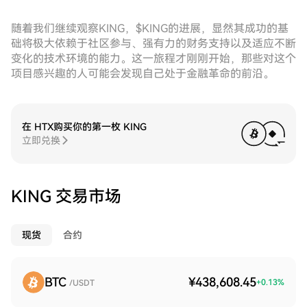
随着我们继续观察KING，$KING的进展，显然其成功的基
础将极大依赖于社区参与、强有力的财务支持以及适应不断
变化的技术环境的能力。这一旅程才刚刚开始，那些对这个
项目感兴趣的人可能会发现自己处于金融革命的前沿。
在 HTX购买你的第一枚 KING
立即兑换
KING 交易市场
现货
合约
BTC
¥438,608.45
+
0.13
%
/USDT