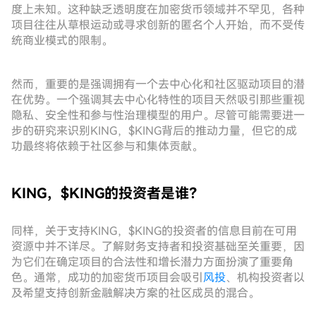
度上未知。这种缺乏透明度在加密货币领域并不罕见，各种
项目往往从草根运动或寻求创新的匿名个人开始，而不受传
统商业模式的限制。
然而，重要的是强调拥有一个去中心化和社区驱动项目的潜
在优势。一个强调其去中心化特性的项目天然吸引那些重视
隐私、安全性和参与性治理模型的用户。尽管可能需要进一
步的研究来识别KING，$KING背后的推动力量，但它的成
功最终将依赖于社区参与和集体贡献。
KING，$KING的投资者是谁？
同样，关于支持KING，$KING的投资者的信息目前在可用
资源中并不详尽。了解财务支持者和投资基础至关重要，因
为它们在确定项目的合法性和增长潜力方面扮演了重要角
色。通常，成功的加密货币项目会吸引
风投
、机构投资者以
及希望支持创新金融解决方案的社区成员的混合。