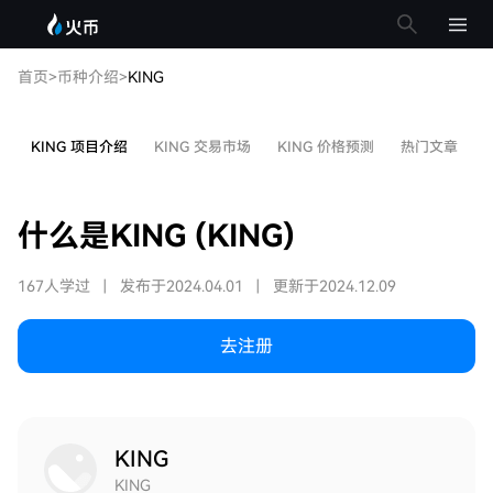
首页
>
币种介绍
>
KING
KING 项目介绍
KING 交易市场
KING 价格预测
热门文章
什么是KING (KING)
167人学过
|
发布于2024.04.01
|
更新于2024.12.09
去注册
KING
KING