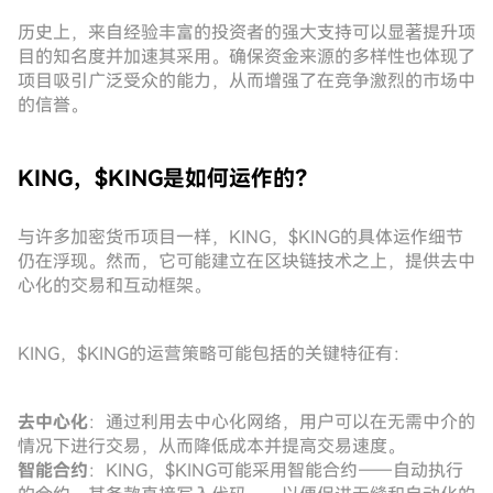
历史上，来自经验丰富的投资者的强大支持可以显著提升项
目的知名度并加速其采用。确保资金来源的多样性也体现了
项目吸引广泛受众的能力，从而增强了在竞争激烈的市场中
的信誉。
KING，$KING是如何运作的？
与许多加密货币项目一样，KING，$KING的具体运作细节
仍在浮现。然而，它可能建立在区块链技术之上，提供去中
心化的交易和互动框架。
KING，$KING的运营策略可能包括的关键特征有：
去中心化
：通过利用去中心化网络，用户可以在无需中介的
情况下进行交易，从而降低成本并提高交易速度。
智能合约
：KING，$KING可能采用智能合约——自动执行