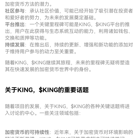
加密货币方法的潜力。
社区参与
：承认社区价值，可能已经开始了吸引潜在投资者
和爱好者的努力，为未来的发展奠定基础。
平台推出
：一个关键里程碑可能是KING，$KING平台的推
出，用户在此获得与生态系统互动的能力，利用诸如钱包、
交换和质押等功能。
持续发展
：在推出后，持续的更新、增强和新功能的添加对
于维持用户参与的动力至关重要。
随着KING，$KING继续其旅程，未来的里程碑无疑将塑造
其在快速发展的加密货币世界中的身份。
关于KING，$KING的重要话题
随着项目的发展，关于KING，$KING的各种关键话题将进
入讨论的中心。一些关注领域包括：
加密货币的可持续性
：近年来，关于加密货币对环境影响的