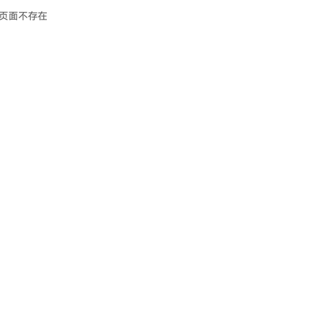
页面不存在