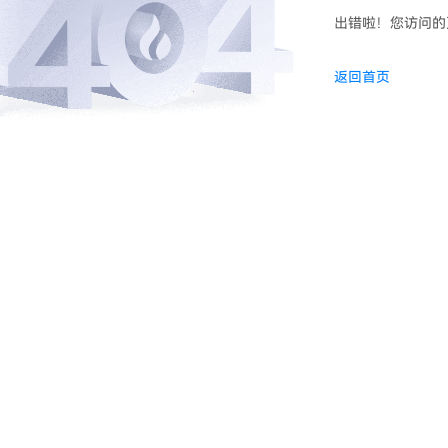
出错啦！您访问的
返回首页