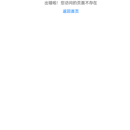
出错啦！您访问的页面不存在
返回首页