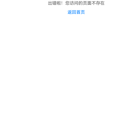
出错啦！您访问的页面不存在
返回首页