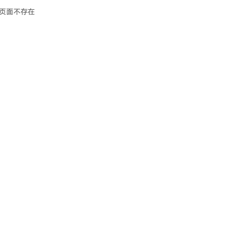
页面不存在