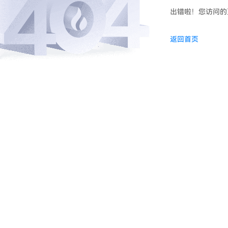
出错啦！您访问的
返回首页