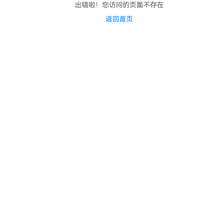
出错啦！您访问的页面不存在
返回首页