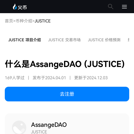
首页
>
币种介绍
>
JUSTICE
JUSTICE 项目介绍
JUSTICE 交易市场
JUSTICE 价格预测
热
什么是AssangeDAO (JUSTICE)
169人学过
|
发布于2024.04.01
|
更新于2024.12.03
去注册
AssangeDAO
JUSTICE