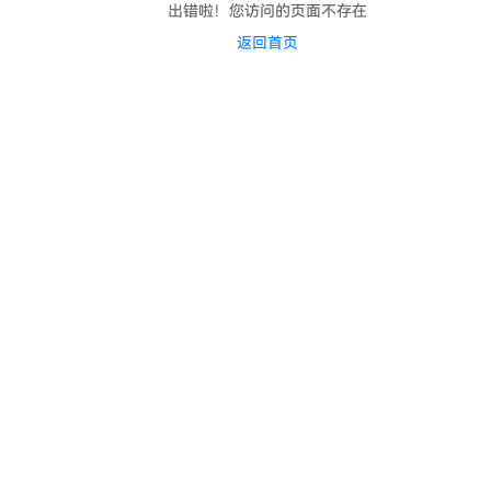
出错啦！您访问的页面不存在
返回首页