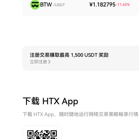
BTW
¥1.182795
-11.65
%
/USDT
注册交易赚取最高 1,500 USDT 奖励
立即注册
下载 HTX App
下载 HTX App，随时随地运行网格交易策略畅享行情