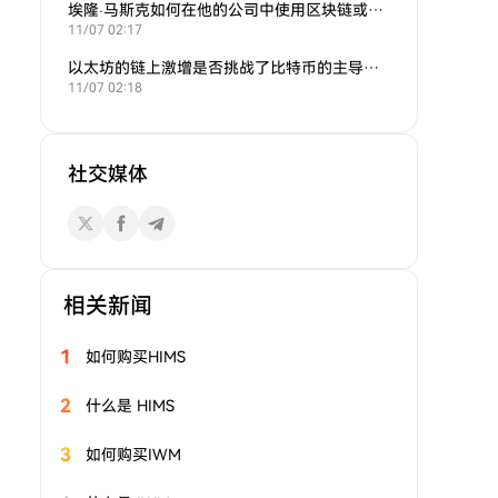
埃隆·马斯克如何在他的公司中使用区块链或加密货币？
11/07 02:17
以太坊的链上激增是否挑战了比特币的主导地位？
11/07 02:18
社交媒体
相关新闻
1
如何购买HIMS
2
什么是 HIMS
3
如何购买IWM