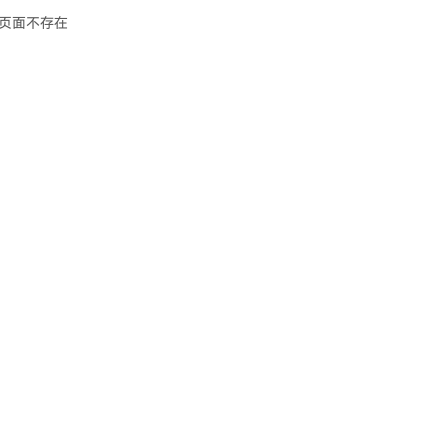
页面不存在