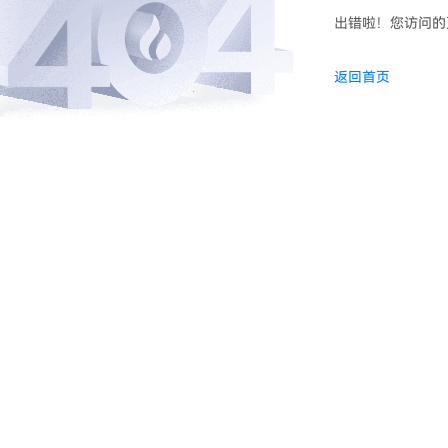
出错啦！您访问的
返回首页