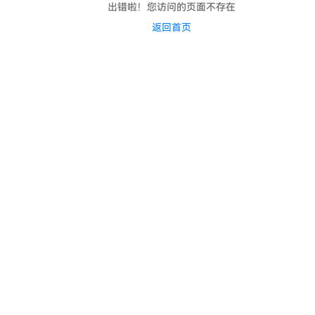
出错啦！您访问的页面不存在
返回首页