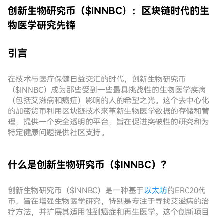
创新生物研究币（$INNBC）：区块链时代的生
物医学研究先锋
引言
在技术与医疗保健日益交汇的时代，创新生物研究币
（$INNBC）成为那些受到一些最具挑战性的生物医学疾病
（包括艾滋病和癌症）影响的人的希望之光。这个去中心化
的加密货币利用区块链技术来革新生物医学数据的存储和管
理，提供一个安全透明的平台，旨在促进突破性的研究和为
特定健康问题提供社区支持。
什么是创新生物研究币（$INNBC）？
创新生物研究币（$INNBC）是一种基于
以太坊
的ERC20代
币，旨在增强生物医学研究，特别是专注于寻找艾滋病的治
疗方法，并扩展其适用性到癌症和再生医学。这个创新项目