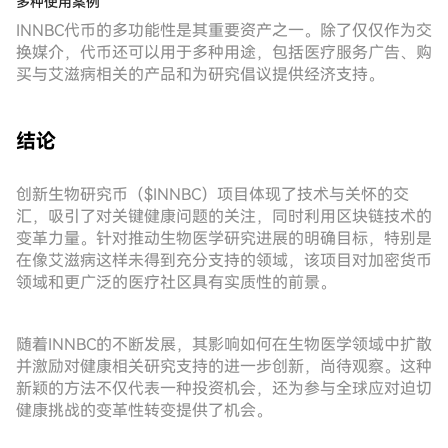
多种使用案例
INNBC代币的多功能性是其重要资产之一。除了仅仅作为交
换媒介，代币还可以用于多种用途，包括医疗服务广告、购
买与艾滋病相关的产品和为研究倡议提供经济支持。
结论
创新生物研究币（$INNBC）项目体现了技术与关怀的交
汇，吸引了对关键健康问题的关注，同时利用区块链技术的
变革力量。针对推动生物医学研究进展的明确目标，特别是
在像艾滋病这样未得到充分支持的领域，该项目对加密货币
领域和更广泛的医疗社区具有实质性的前景。
随着INNBC的不断发展，其影响如何在生物医学领域中扩散
并激励对健康相关研究支持的进一步创新，尚待观察。这种
新颖的方法不仅代表一种投资机会，还为参与全球应对迫切
健康挑战的变革性转变提供了机会。