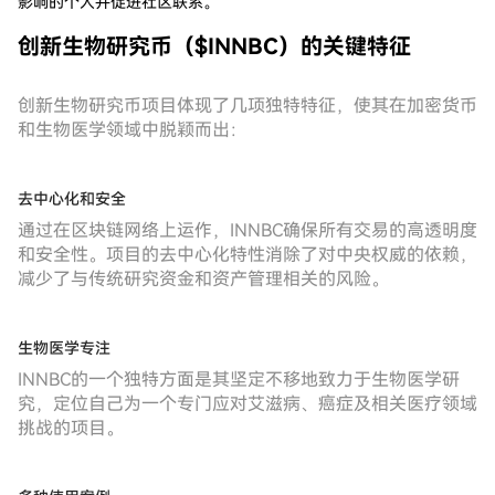
影响的个人并促进社区联系。
创新生物研究币（$INNBC）的关键特征
创新生物研究币项目体现了几项独特特征，使其在加密货币
和生物医学领域中脱颖而出：
去中心化和安全
通过在区块链网络上运作，INNBC确保所有交易的高透明度
和安全性。项目的去中心化特性消除了对中央权威的依赖，
减少了与传统研究资金和资产管理相关的风险。
生物医学专注
INNBC的一个独特方面是其坚定不移地致力于生物医学研
究，定位自己为一个专门应对艾滋病、癌症及相关医疗领域
挑战的项目。