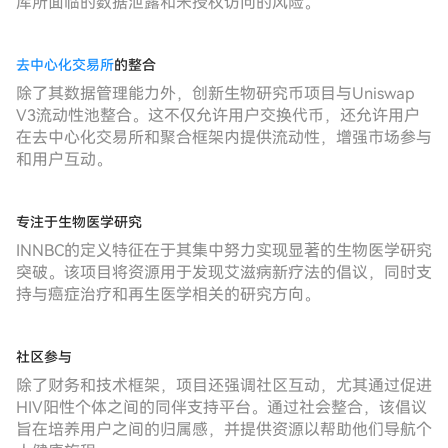
库所面临的数据泄露和未授权访问的风险。
去中心化交易所
的整合
除了其数据管理能力外，创新生物研究币项目与Uniswap
V3流动性池整合。这不仅允许用户交换代币，还允许用户
在去中心化交易所和聚合框架内提供流动性，增强市场参与
和用户互动。
专注于生物医学研究
INNBC的定义特征在于其集中努力实现显著的生物医学研究
突破。该项目将资源用于发现艾滋病新疗法的倡议，同时支
持与癌症治疗和再生医学相关的研究方向。
社区参与
除了财务和技术框架，项目还强调社区互动，尤其通过促进
HIV阳性个体之间的同伴支持平台。通过社会整合，该倡议
旨在培养用户之间的归属感，并提供资源以帮助他们导航个