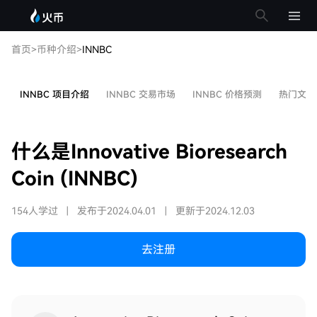
首页
>
币种介绍
>
INNBC
INNBC 项目介绍
INNBC 交易市场
INNBC 价格预测
热门文章
什么是Innovative Bioresearch
Coin (INNBC)
154人学过
|
发布于2024.04.01
|
更新于2024.12.03
去注册