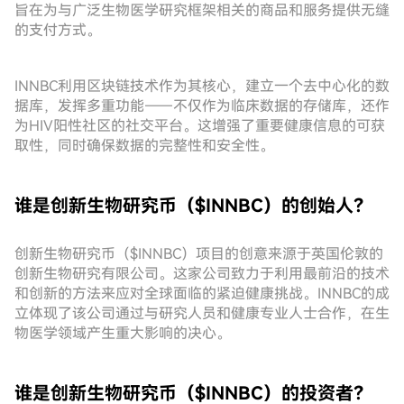
旨在为与广泛生物医学研究框架相关的商品和服务提供无缝
的支付方式。
INNBC利用区块链技术作为其核心，建立一个去中心化的数
据库，发挥多重功能——不仅作为临床数据的存储库，还作
为HIV阳性社区的社交平台。这增强了重要健康信息的可获
取性，同时确保数据的完整性和安全性。
谁是创新生物研究币（$INNBC）的创始人？
创新生物研究币（$INNBC）项目的创意来源于英国伦敦的
创新生物研究有限公司。这家公司致力于利用最前沿的技术
和创新的方法来应对全球面临的紧迫健康挑战。INNBC的成
立体现了该公司通过与研究人员和健康专业人士合作，在生
物医学领域产生重大影响的决心。
谁是创新生物研究币（$INNBC）的投资者？