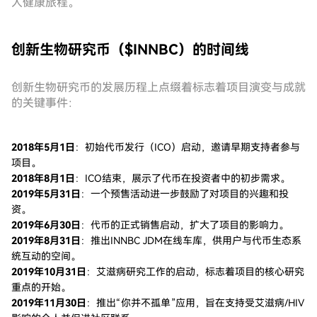
人健康旅程。
创新生物研究币（$INNBC）的时间线
创新生物研究币的发展历程上点缀着标志着项目演变与成就
的关键事件：
2018年5月1日
：初始代币发行（ICO）启动，邀请早期支持者参与
项目。
2018年8月1日
：ICO结束，展示了代币在投资者中的初步需求。
2019年5月31日
：一个预售活动进一步鼓励了对项目的兴趣和投
资。
2019年6月30日
：代币的正式销售启动，扩大了项目的影响力。
2019年8月31日
：推出INNBC JDM在线车库，供用户与代币生态系
统互动的空间。
2019年10月31日
：艾滋病研究工作的启动，标志着项目的核心研究
重点的开始。
2019年11月30日
：推出“你并不孤单”应用，旨在支持受艾滋病/HIV