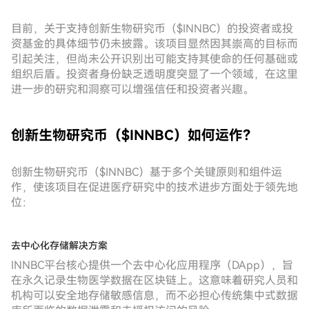
目前，关于支持创新生物研究币（$INNBC）的投资者或投
资基金的具体细节仍未披露。该项目显然因其崇高的目标而
引起关注，但尚未公开识别出可能支持其使命的任何基础或
组织后盾。投资者身份缺乏透明度突显了一个领域，在这里
进一步的研究和洞察可以增强信任和投资者兴趣。
创新生物研究币（$INNBC）如何运作？
创新生物研究币（$INNBC）基于多个关键原则和组件运
作，使该项目在促进医疗研究中的技术进步方面处于领先地
位：
去中心化存储解决方案
INNBC平台核心提供一个去中心化应用程序（DApp），旨
在永久记录生物医学数据在区块链上。这意味着研究人员和
机构可以安全地存储敏感信息，而不必担心传统集中式数据